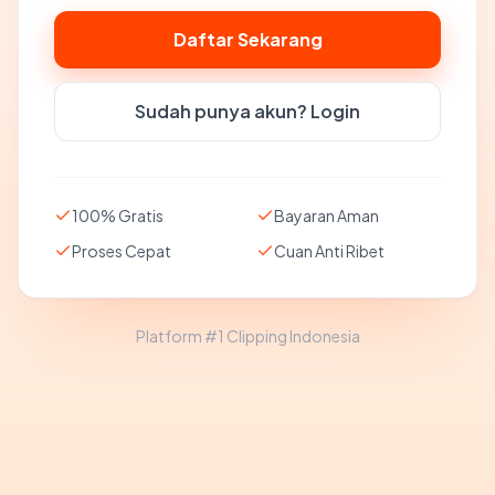
Daftar Sekarang
Sudah punya akun? Login
100% Gratis
Bayaran Aman
Proses Cepat
Cuan Anti Ribet
Platform #1 Clipping Indonesia