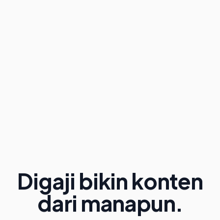
Digaji bikin konten
dari manapun.